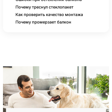
Почему треснул стеклопакет
Как проверить качество монтажа
Почему промерзает балкон