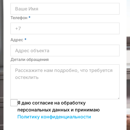
Телефон
*
Адрес
*
Детали обращения
Я даю согласие на обработку
персональных данных и принимаю
Политику конфиденциальности