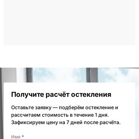
Получите расчёт остекления
Оставьте заявку — подберём остекление и
рассчитаем стоимость в течение 1 дня.
Зафиксируем цену на 7 дней после расчёта.
Имя
*