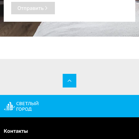
Отправить
Контакты