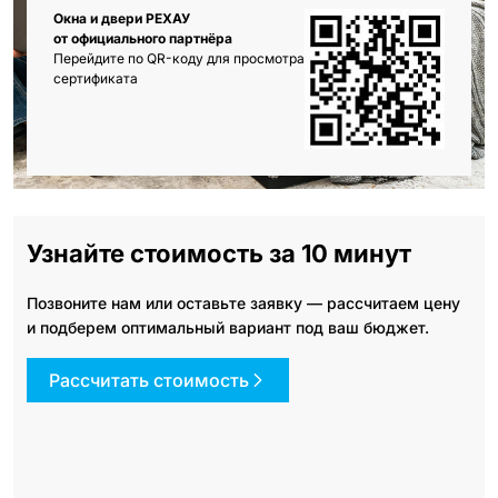
Окна и двери РЕХАУ
от официального партнёра
Перейдите по QR-коду для просмотра
сертификата
Узнайте стоимость за 10 минут
Позвоните нам или оставьте заявку — рассчитаем цену
и подберем оптимальный вариант под ваш бюджет.
Рассчитать стоимость