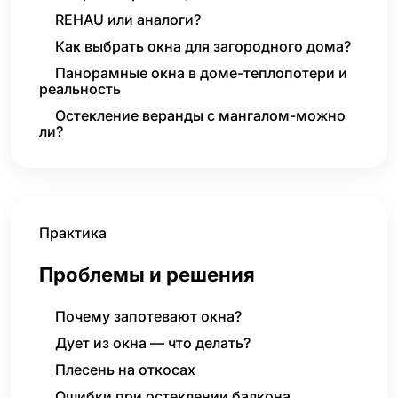
REHAU или аналоги?
Как выбрать окна для загородного дома?
Панорамные окна в доме-теплопотери и
реальность
Остекление веранды с мангалом-можно
ли?
Практика
Проблемы и решения
Почему запотевают окна?
Дует из окна — что делать?
Плесень на откосах
Ошибки при остеклении балкона