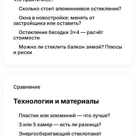
Сколько стоит алюминиевое остекление?
Окна в новостройке: менять от
застройщика или оставить?
Остекление беседки 3×4 — расчёт
стоимости
Можно ли стеклить балкон зимой? Плюсы
и риски
Сравнение
Технологии и материалы
Пластик или алюминий — что лучше?
3 или 5 камер — есть ли разница?
Энергосберегающий стеклопакет