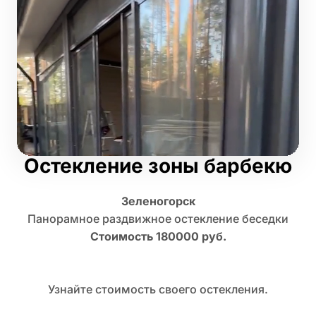
Остекление зоны барбекю
Зеленогорск
Панорамное раздвижное остекление беседки
Стоимость 180000 руб.
Узнайте стоимость своего остекления.