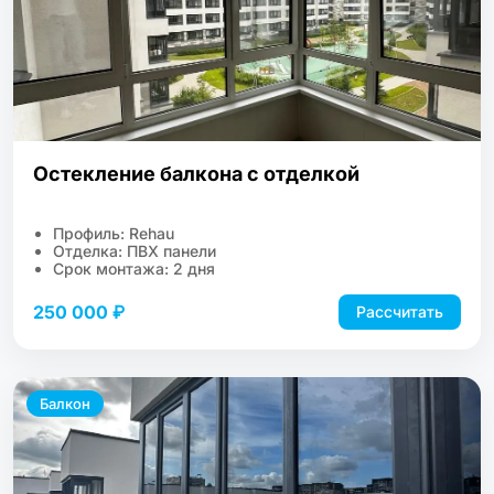
Остекление балкона с отделкой
Профиль: Rehau
Отделка: ПВХ панели
Срок монтажа: 2 дня
250 000 ₽
Рассчитать
Балкон