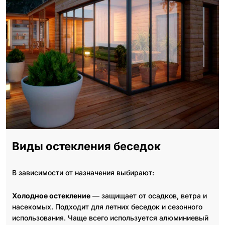
Виды остекления беседок
В зависимости от назначения выбирают:
Холодное остекление
— защищает от осадков, ветра и
насекомых. Подходит для летних беседок и сезонного
использования. Чаще всего используется алюминиевый