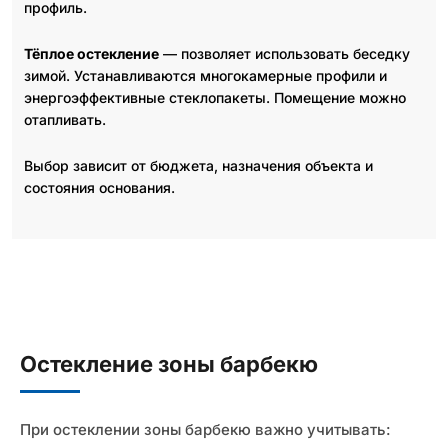
профиль.
Тёплое остекление
— позволяет использовать беседку
зимой. Устанавливаются многокамерные профили и
энергоэффективные стеклопакеты. Помещение можно
отапливать.
Выбор зависит от бюджета, назначения объекта и
состояния основания.
Остекление зоны барбекю
При остеклении зоны барбекю важно учитывать: