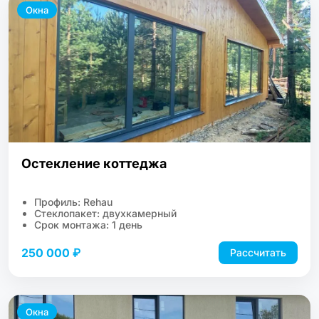
Окна
Остекление коттеджа
Профиль: Rehau
Стеклопакет: двухкамерный
Срок монтажа: 1 день
250 000 ₽
Рассчитать
Окна