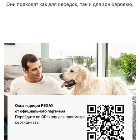
Они подходят как для беседок, так и для зон барбекю.
Окна и двери РЕХАУ
от официального партнёра
Перейдите по QR-коду для просмотра
сертификата