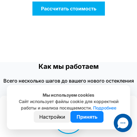
Рассчитать стоимость
Как мы работаем
Всего несколько шагов до вашего нового остекления
Мы используем cookies
Сайт использует файлы cookie для корректной
работы и анализа посещаемости.
Подробнее
Настройки
Принять