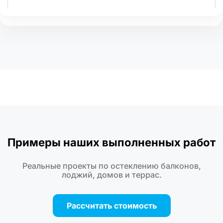
Примеры наших выполненных работ
Реальные проекты по остеклению балконов,
лоджий, домов и террас.
Рассчитать стоимость