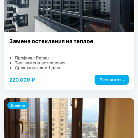
Замена остекления на теплое
Профиль: Rehau
Тип: замена остекления
Срок монтажа: 1 день
220 000 ₽
Рассчитать
Балкон