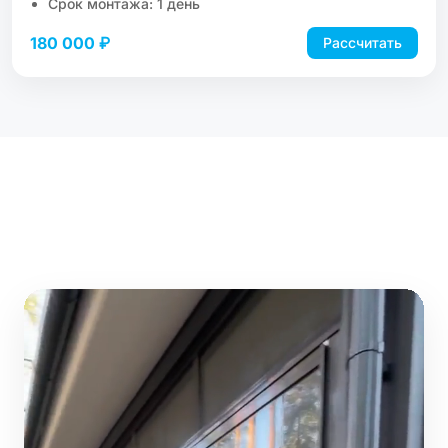
Срок монтажа: 1 день
180 000 ₽
Рассчитать