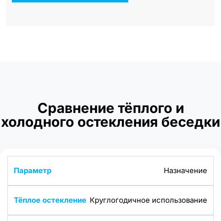
Сравнение тёплого и
холодного остекления беседки
Назначение
Круглогодичное использование