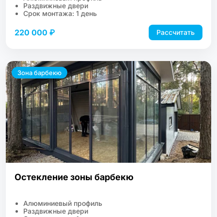
Раздвижные двери
Срок монтажа: 1 день
220 000 ₽
Рассчитать
Зона барбекю
Остекление зоны барбекю
Алюминиевый профиль
Раздвижные двери