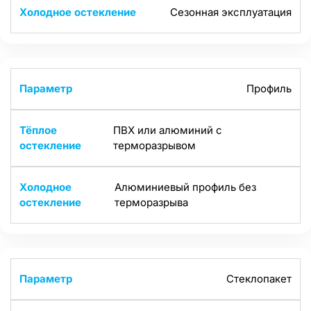
Сезонная эксплуатация
Профиль
ПВХ или алюминий с
терморазрывом
Алюминиевый профиль без
терморазрыва
Стеклопакет