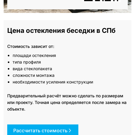
Цена остекления беседки в СПб
Стоимость зависит от:
площади остекления
типа профиля
вида стеклопакета
сложности монтажа
необходимости усиления конструкции
Предварительный расчёт можно сделать по размерам
или проекту. Точная цена определяется после замера на
объекте.
Рассчитать стоимость