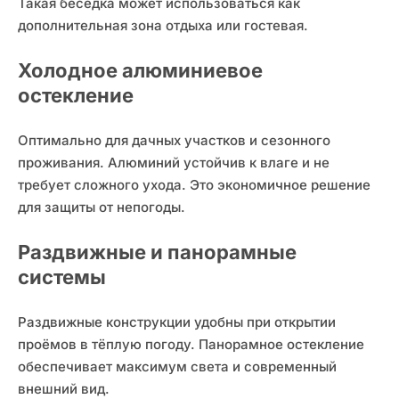
Такая беседка может использоваться как
дополнительная зона отдыха или гостевая.
Холодное алюминиевое
остекление
Оптимально для дачных участков и сезонного
проживания. Алюминий устойчив к влаге и не
требует сложного ухода. Это экономичное решение
для защиты от непогоды.
Раздвижные и панорамные
системы
Раздвижные конструкции удобны при открытии
проёмов в тёплую погоду. Панорамное остекление
обеспечивает максимум света и современный
внешний вид.