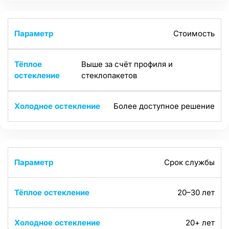
Стоимость
Выше за счёт профиля и
стеклопакетов
Более доступное решение
Срок службы
20–30 лет
20+ лет