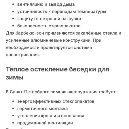
вентиляцию и вывод дыма
устойчивость к перепадам температуры
защиту от ветровой нагрузки
безопасность стеклопакетов
Для барбекю-зон применяются закалённые стекла и
усиленные алюминиевые конструкции. При
необходимости проектируется система
проветривания.
Тёплое остекление беседки для
зимы
В Санкт-Петербурге зимняя эксплуатация требует:
энергоэффективных стеклопакетов
герметичного монтажа
утепления кровли и основания
продуманной вентиляции