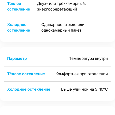
Двух- или трёхкамерный,
энергосберегающий
Одинарное стекло или
однокамерный пакет
Температура внутри
Комфортная при отоплении
Выше уличной на 5–10°C