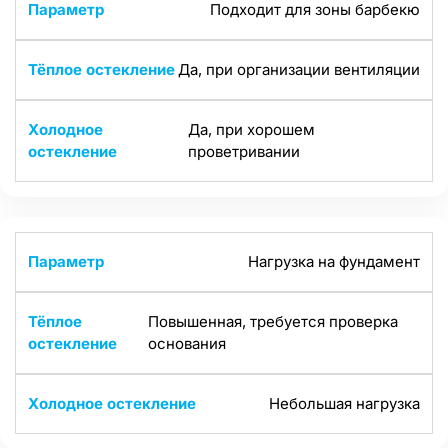
Подходит для зоны барбекю
Да, при организации вентиляции
Да, при хорошем
проветривании
Нагрузка на фундамент
Повышенная, требуется проверка
основания
Небольшая нагрузка