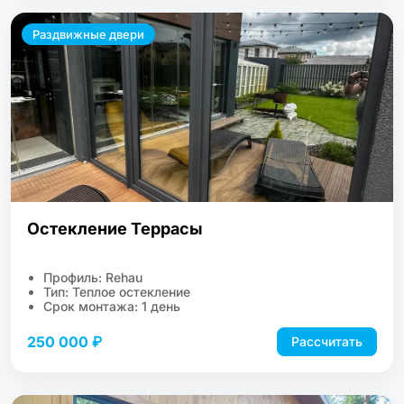
Раздвижные двери
Остекление Террасы
Профиль: Rehau
Тип: Теплое остекление
Срок монтажа: 1 день
250 000 ₽
Рассчитать