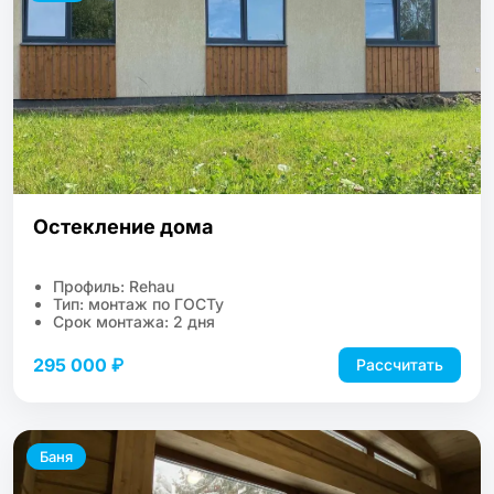
Остекление дома
Профиль: Rehau
Тип: монтаж по ГОСТу
Срок монтажа: 2 дня
295 000 ₽
Рассчитать
Баня