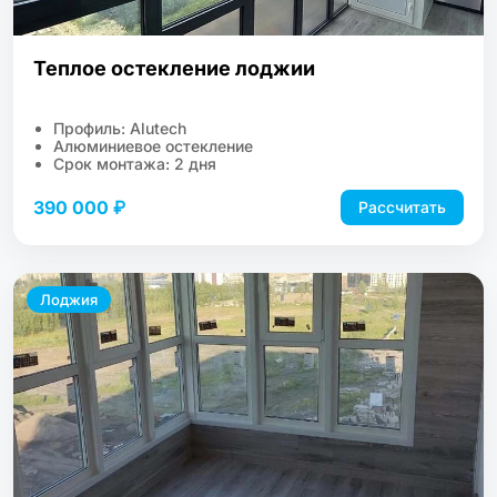
Теплое остекление лоджии
Профиль: Alutech
Алюминиевое остекление
Срок монтажа: 2 дня
390 000 ₽
Рассчитать
Лоджия