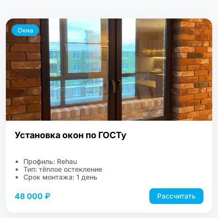
Окна
Установка окон по ГОСТу
Профиль: Rehau
Тип: тёплое остекление
Срок монтажа: 1 день
48 000 ₽
Рассчитать