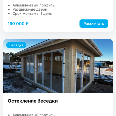
Алюминиевый профиль
Раздвижные двери
Срок монтажа: 1 день
190 000 ₽
Рассчитать
Беседка
Остекление беседки
Алюминиевый профиль