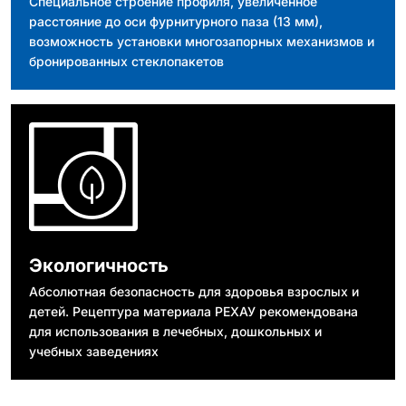
Специальное строение профиля, увеличенное
расстояние до оси фурнитурного паза (13 мм),
возможность установки многозапорных механизмов и
бронированных стеклопакетов
Экологичность
Абсолютная безопасность для здоровья взрослых и
детей. Рецептура материала РЕХАУ рекомендована
для использования в лечебных, дошкольных и
учебных заведениях