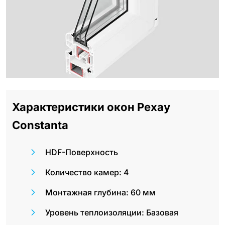
Характеристики окон Рехау
Constanta
HDF-Поверхность
Количество камер: 4
Монтажная глубина: 60 мм
Уровень теплоизоляции: Базовая