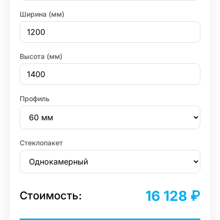
Ширина (мм)
Высота (мм)
Профиль
Стеклопакет
16 128 ₽
Стоимость: