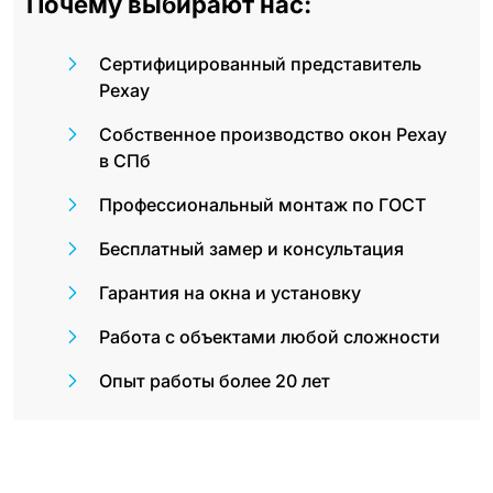
Почему выбирают нас:
Сертифицированный представитель
Рехау
Собственное производство окон Рехау
в СПб
Профессиональный монтаж по ГОСТ
Бесплатный замер и консультация
Гарантия на окна и установку
Работа с объектами любой сложности
Опыт работы более 20 лет