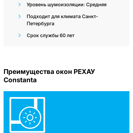
Уровень шумоизоляции: Средняя
Подходит для климата Санкт-
Петербурга
Срок службы 60 лет
Преимущества окон РЕХАУ
Constanta