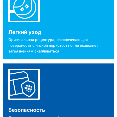
Легкий уход
Оригинальная рецептура, обеспечивающая
поверхность с низкой пористостью, не позволяет
загрязнениям скапливаться
Безопасность