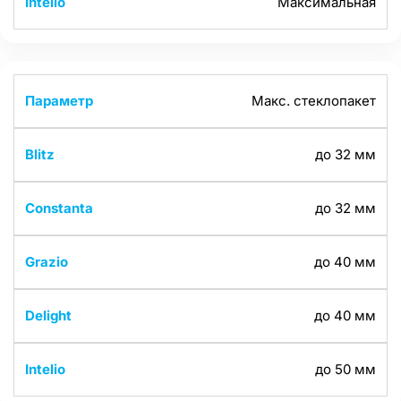
Максимальная
Макс. стеклопакет
до 32 мм
до 32 мм
до 40 мм
до 40 мм
до 50 мм