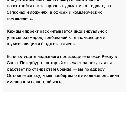
новостройках, в загородных домах и коттеджах, на
балконах и лоджиях, в офисах и коммерческих
помещениях.
Каждый проект рассчитывается индивидуально с
учетом размеров, требований к теплоизоляции и
шумоизоляции и бюджета клиента.
Если вы ищете надежного производителя окон Рехау в
Санкт-Петербурге, который отвечает за результат и
работает по стандартам бренда — вы по адресу.
Оставьте заявку, и мы подберем оптимальное решение
именно для вашего объекта.