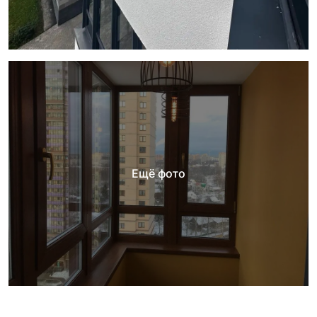
Ещё фото