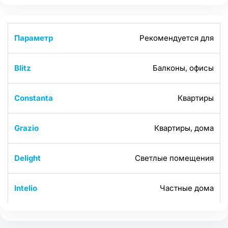
Рекомендуется для
Балконы, офисы
Квартиры
Квартиры, дома
Светлые помещения
Частные дома