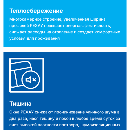
Теплосбережение
Многокамерное строение, увеличенная ширина
профилей РЕХАУ повышает энергоэффективность,
снижает расходы на отопление и создает комфортные
условия для проживания
Тишина
Окна РЕХАУ снижают проникновение уличного шума в
два раза, неся тишину и покой в любое время суток за
счет высокой плотности притвора, шумоизоляционных