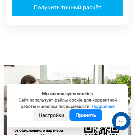
Получить точный расчёт
Мы используем cookies
Сайт использует файлы cookie для корректной
работы и анализа посещаемости.
Подробнее
Настройки
Принять
Окна и двери РЕХАУ
от официального партнёра