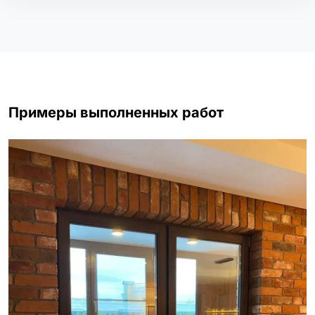
Примеры выполненных работ