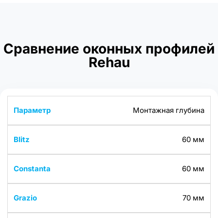
Сравнение оконных профилей
Rehau
Монтажная глубина
60 мм
60 мм
70 мм