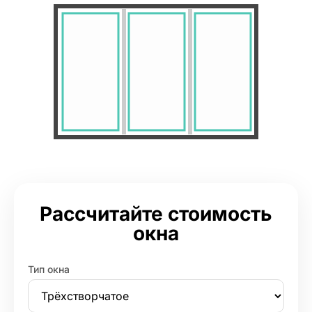
Рассчитайте стоимость
окна
Тип окна