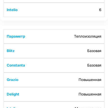
6
Теплоизоляция
Базовая
Базовая
Повышенная
Повышенная