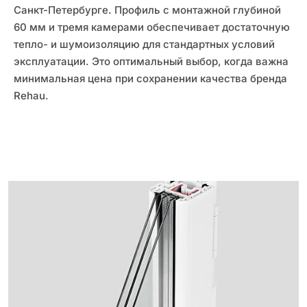
Санкт-Петербурге. Профиль с монтажной глубиной
60 мм и тремя камерами обеспечивает достаточную
тепло- и шумоизоляцию для стандартных условий
эксплуатации. Это оптимальный выбор, когда важна
минимальная цена при сохранении качества бренда
Rehau.