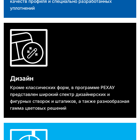
качеств профиля и специально разработанных
уплотнений
Дизайн
Кроме классических форм, в программе РЕХАУ
представлен широкий спектр дизайнерских и
фигурных створок и штапиков, а также разнообразная
гамма цветовых решений